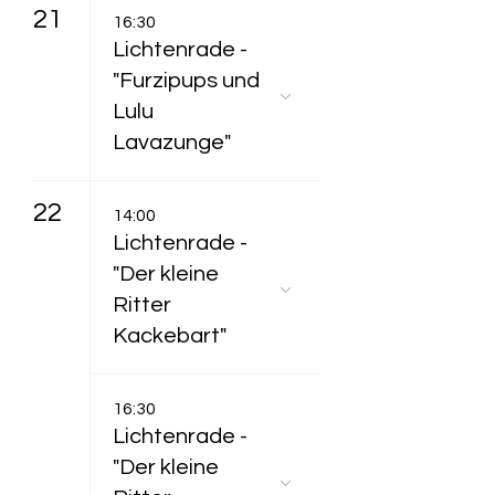
21
16:30
Lichtenrade -
"Furzipups und
Lulu
Lavazunge"
22
14:00
Lichtenrade -
"Der kleine
Ritter
Kackebart"
16:30
Lichtenrade -
"Der kleine