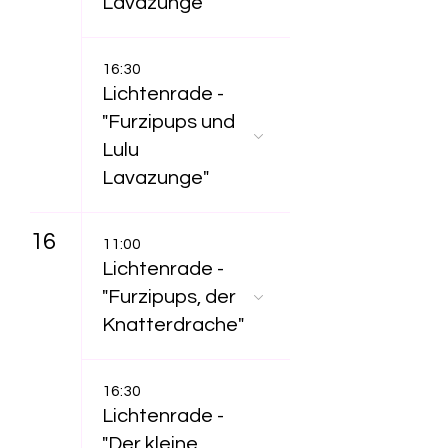
Lavazunge"
16:30
Lichtenrade -
"Furzipups und
Lulu
Lavazunge"
16
11:00
Lichtenrade -
"Furzipups, der
Knatterdrache"
16:30
Lichtenrade -
"Der kleine