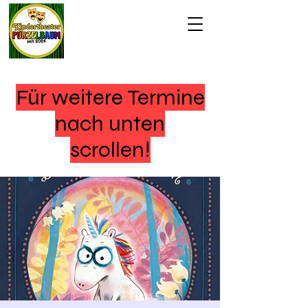
Für weitere Termine
nach unten
scrollen!