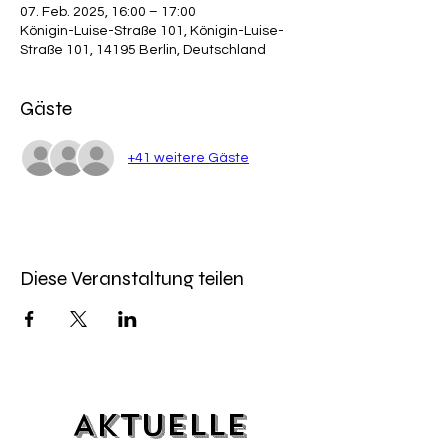
07. Feb. 2025, 16:00 – 17:00
Königin-Luise-Straße 101, Königin-Luise-
Straße 101, 14195 Berlin, Deutschland
Gäste
+41 weitere Gäste
Diese Veranstaltung teilen
Aktuelle