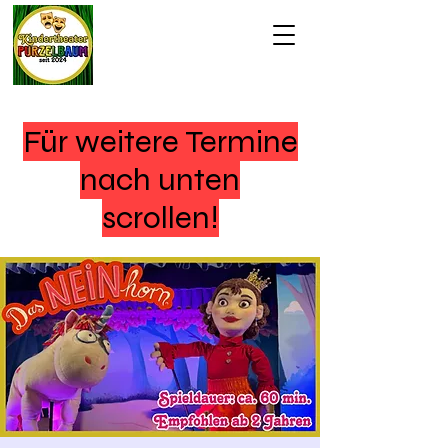
Für weitere Termine
nach unten
scrollen!