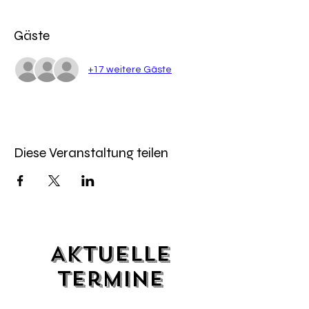
Gäste
+17 weitere Gäste
Diese Veranstaltung teilen
Aktuelle
Termine