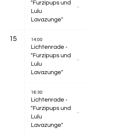
"Furzipups und
Lulu
Lavazunge"
15
14:00
Lichtenrade -
"Furzipups und
Lulu
Lavazunge"
16:30
Lichtenrade -
"Furzipups und
Lulu
Lavazunge"