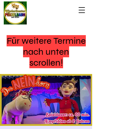
Für weitere Termine
nach unten
scrollen!