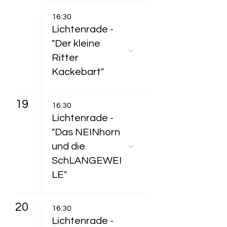
16:30
Lichtenrade -
"Der kleine
Ritter
Kackebart"
19
16:30
Lichtenrade -
"Das NEINhorn
und die
SchLANGEWEI
LE"
20
16:30
Lichtenrade -