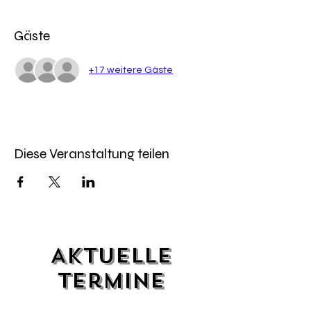
Gäste
+17 weitere Gäste
Diese Veranstaltung teilen
Aktuelle
Termine