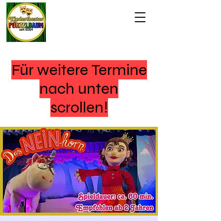
Für weitere Termine
nach unten
scrollen!