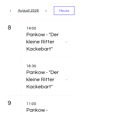
Heute
August 2026
8
14:00
Pankow - "Der
kleine Ritter
Kackebart"
16:30
Pankow - "Der
kleine Ritter
Kackebart"
9
11:00
Pankow -