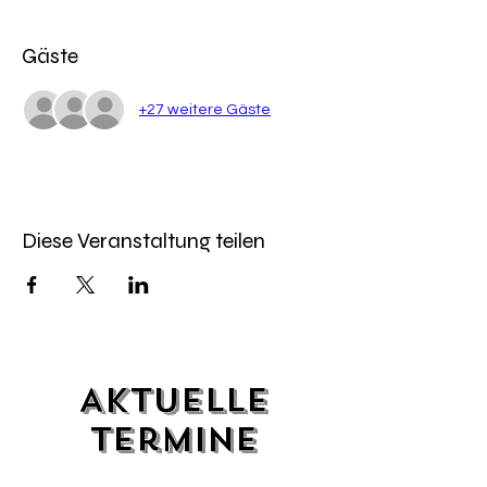
Gäste
+27 weitere Gäste
Diese Veranstaltung teilen
Aktuelle
Termine