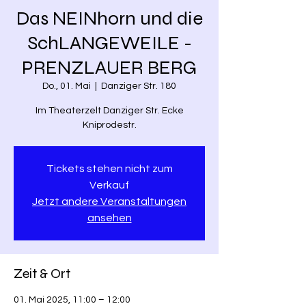
Das NEINhorn und die
SchLANGEWEILE -
PRENZLAUER BERG
Do., 01. Mai
  |  
Danziger Str. 180
Im Theaterzelt Danziger Str. Ecke
Kniprodestr.
Tickets stehen nicht zum
Verkauf
Jetzt andere Veranstaltungen
ansehen
Zeit & Ort
01. Mai 2025, 11:00 – 12:00