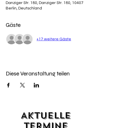
Danziger Str. 180, Danziger Str. 180, 10407
Berlin, Deutschland
Gäste
+17 weitere Gäste
Diese Veranstaltung teilen
Aktuelle
Termine