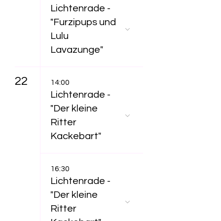
Lichtenrade -
"Furzipups und
Lulu
Lavazunge"
22
14:00
Lichtenrade -
"Der kleine
Ritter
Kackebart"
16:30
Lichtenrade -
"Der kleine
Ritter