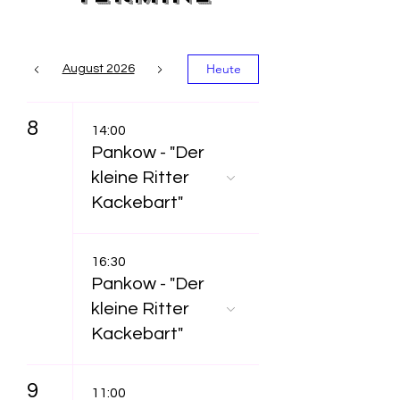
Heute
August 2026
8
14:00
Pankow - "Der
kleine Ritter
Kackebart"
16:30
Pankow - "Der
kleine Ritter
Kackebart"
9
11:00