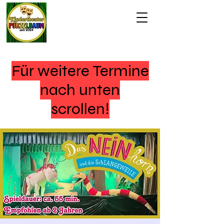
Für weitere Termine
nach unten
scrollen!