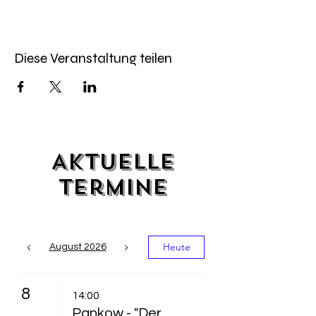
Diese Veranstaltung teilen
Aktuelle
Termine
Heute
August 2026
8
14:00
Pankow - "Der