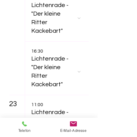
Lichtenrade -
"Der kleine
Ritter
Kackebart"
16:30
Lichtenrade -
"Der kleine
Ritter
Kackebart"
23
11:00
Lichtenrade -
"Furzipups und
Lulu
Telefon
E-Mail-Adresse