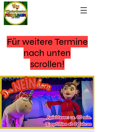
Für weitere Termine
nach unten
scrollen!