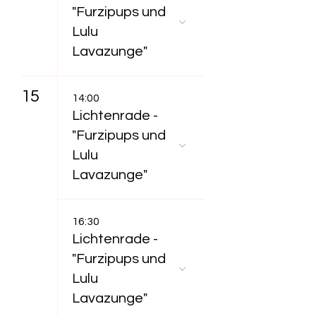
"Furzipups und
Lulu
Lavazunge"
15
14:00
Lichtenrade -
"Furzipups und
Lulu
Lavazunge"
16:30
Lichtenrade -
"Furzipups und
Lulu
Lavazunge"