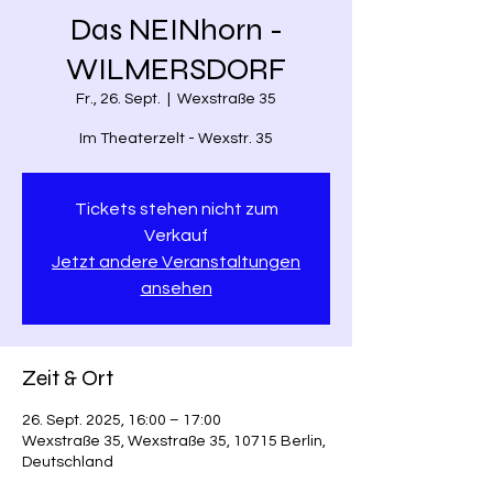
Das NEINhorn -
WILMERSDORF
Fr., 26. Sept.
  |  
Wexstraße 35
Im Theaterzelt - Wexstr. 35
Tickets stehen nicht zum
Verkauf
Jetzt andere Veranstaltungen
ansehen
Zeit & Ort
26. Sept. 2025, 16:00 – 17:00
Wexstraße 35, Wexstraße 35, 10715 Berlin,
Deutschland