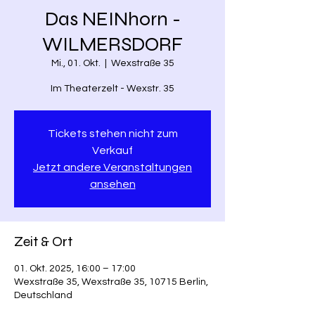
Das NEINhorn -
WILMERSDORF
Mi., 01. Okt.
  |  
Wexstraße 35
Im Theaterzelt - Wexstr. 35
Tickets stehen nicht zum
Verkauf
Jetzt andere Veranstaltungen
ansehen
Zeit & Ort
01. Okt. 2025, 16:00 – 17:00
Wexstraße 35, Wexstraße 35, 10715 Berlin,
Deutschland