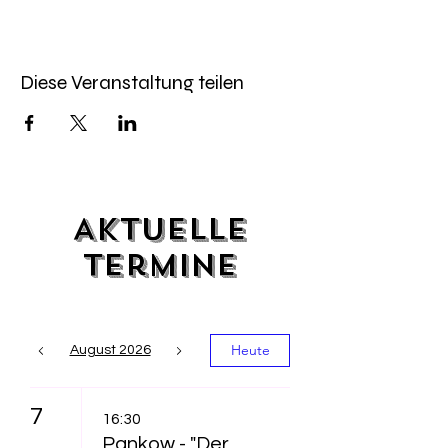
Diese Veranstaltung teilen
Aktuelle
Termine
Heute
August 2026
7
16:30
Pankow - "Der