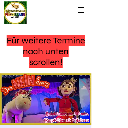
Für weitere Termine
nach unten
scrollen!