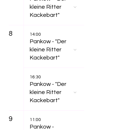
kleine Ritter
Kackebart"
8
14:00
Pankow - "Der
kleine Ritter
Kackebart"
16:30
Pankow - "Der
kleine Ritter
Kackebart"
9
11:00
Pankow -