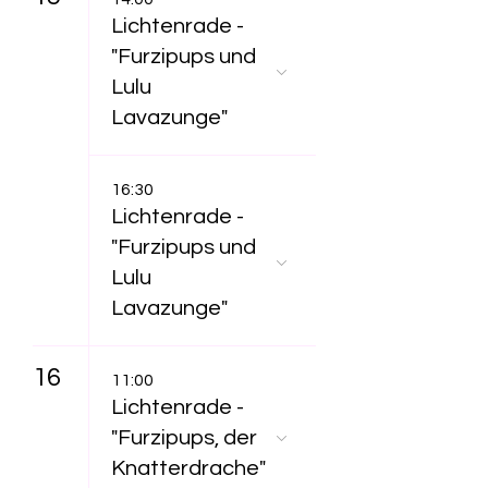
Lichtenrade -
"Furzipups und
Lulu
Lavazunge"
16:30
Lichtenrade -
"Furzipups und
Lulu
Lavazunge"
16
11:00
Lichtenrade -
"Furzipups, der
Knatterdrache"