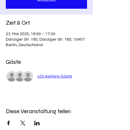
Zeit & Ort
23. Mai 2025, 16:00 – 17:00
Danziger Str. 180, Danziger Str. 180, 10407
Berlin, Deutschland
Gäste
+20 weitere Gäste
Diese Veranstaltung teilen