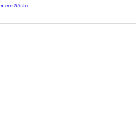
eitere Gäste