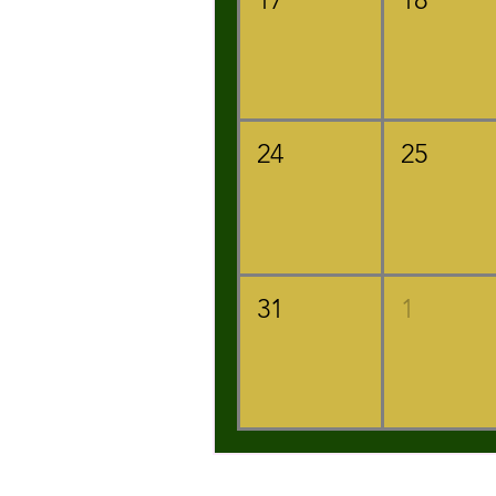
24
25
31
1