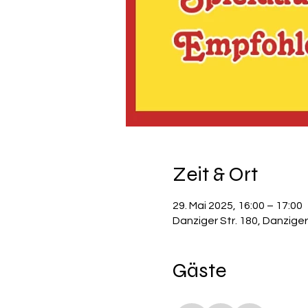
Zeit & Ort
29. Mai 2025, 16:00 – 17:00
Danziger Str. 180, Danziger
Gäste