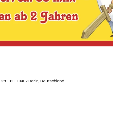
 Str. 180, 10407 Berlin, Deutschland