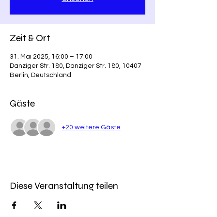
Zeit & Ort
31. Mai 2025, 16:00 – 17:00
Danziger Str. 180, Danziger Str. 180, 10407
Berlin, Deutschland
Gäste
+20 weitere Gäste
Diese Veranstaltung teilen