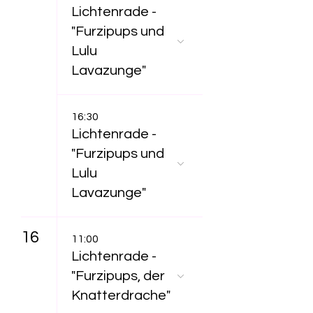
Lichtenrade -
"Furzipups und
Lulu
Lavazunge"
16:30
Lichtenrade -
"Furzipups und
Lulu
Lavazunge"
16
11:00
Lichtenrade -
"Furzipups, der
Knatterdrache"