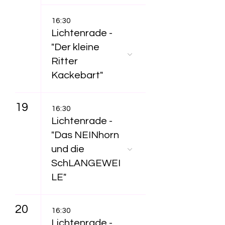
16:30
Lichtenrade -
"Der kleine
Ritter
Kackebart"
19
16:30
Lichtenrade -
"Das NEINhorn
und die
SchLANGEWEI
LE"
20
16:30
Lichtenrade -