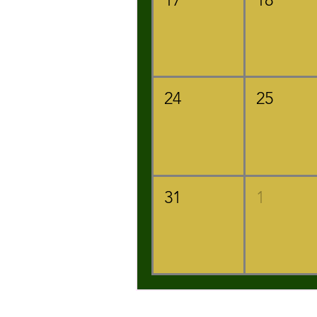
24
25
31
1