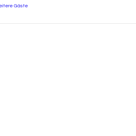
eitere Gäste