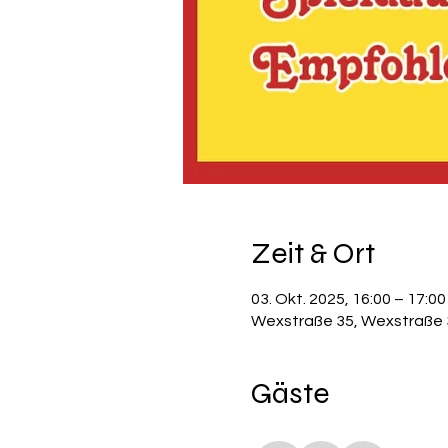
Zeit & Ort
03. Okt. 2025, 16:00 – 17:00
Wexstraße 35, Wexstraße 3
Gäste