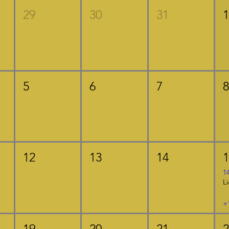
29
30
31
5
6
7
12
13
14
1
+
19
20
21