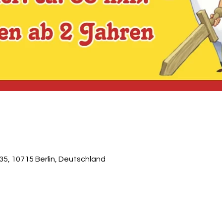
5, 10715 Berlin, Deutschland