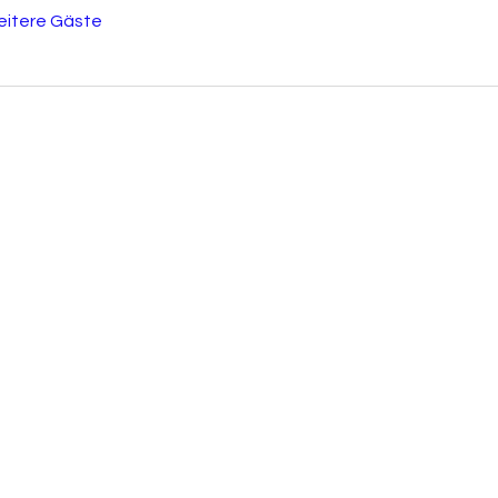
eitere Gäste