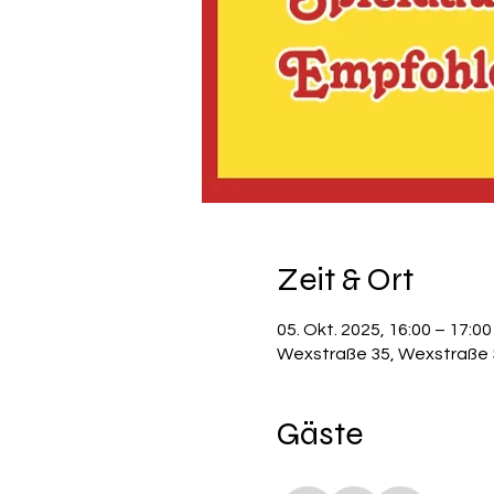
Zeit & Ort
05. Okt. 2025, 16:00 – 17:00
Wexstraße 35, Wexstraße 3
Gäste