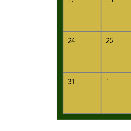
24
25
31
1