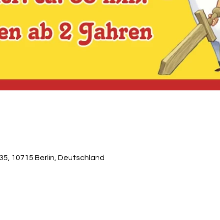
5, 10715 Berlin, Deutschland