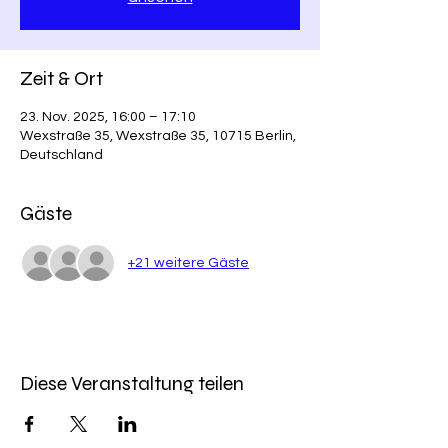
Zeit & Ort
23. Nov. 2025, 16:00 – 17:10
Wexstraße 35, Wexstraße 35, 10715 Berlin,
Deutschland
Gäste
+21 weitere Gäste
Diese Veranstaltung teilen