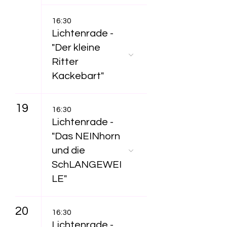
16:30
Lichtenrade -
"Der kleine
Ritter
Kackebart"
19
16:30
Lichtenrade -
"Das NEINhorn
und die
SchLANGEWEI
LE"
20
16:30
Lichtenrade -