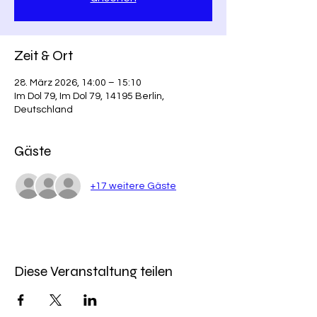
Zeit & Ort
28. März 2026, 14:00 – 15:10
Im Dol 79, Im Dol 79, 14195 Berlin,
Deutschland
Gäste
+17 weitere Gäste
Diese Veranstaltung teilen