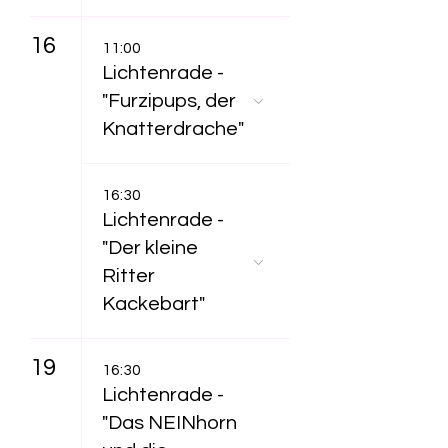
16
11:00
Lichtenrade -
"Furzipups, der
Knatterdrache"
16:30
Lichtenrade -
"Der kleine
Ritter
Kackebart"
19
16:30
Lichtenrade -
"Das NEINhorn