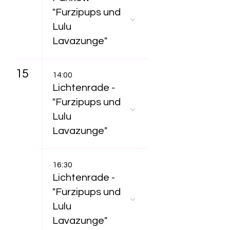
"Furzipups und
Lulu
Lavazunge"
15
14:00
Lichtenrade -
"Furzipups und
Lulu
Lavazunge"
16:30
Lichtenrade -
"Furzipups und
Lulu
Lavazunge"