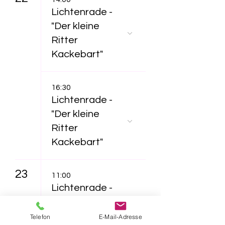
Lichtenrade -
"Der kleine
Ritter
Kackebart"
16:30
Lichtenrade -
"Der kleine
Ritter
Kackebart"
23
11:00
Lichtenrade -
"Furzipups und
Lulu
Telefon
E-Mail-Adresse