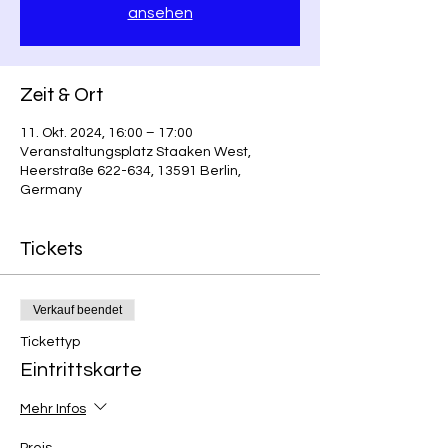
ansehen
Zeit & Ort
11. Okt. 2024, 16:00 – 17:00
Veranstaltungsplatz Staaken West,
Heerstraße 622-634, 13591 Berlin,
Germany
Tickets
Verkauf beendet
Tickettyp
Eintrittskarte
Mehr Infos