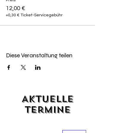
Preis
12,00 €
+0,30 € Ticket-Servicegebühr
Diese Veranstaltung teilen
Aktuelle
Termine