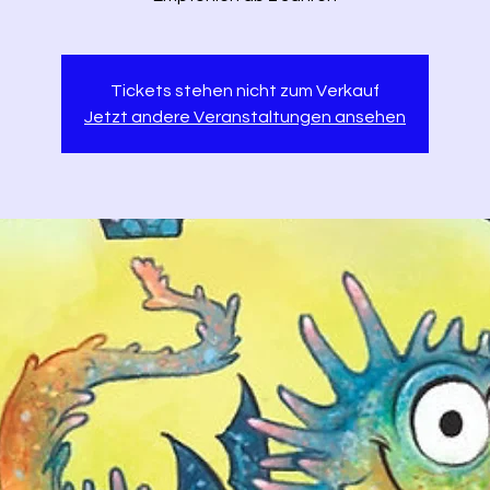
Tickets stehen nicht zum Verkauf
Jetzt andere Veranstaltungen ansehen