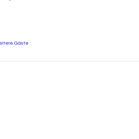
eitere Gäste