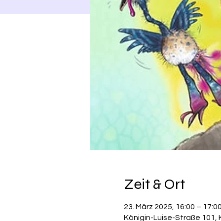
Zeit & Ort
23. März 2025, 16:00 – 17:0
Königin-Luise-Straße 101, 