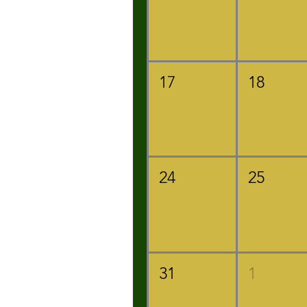
17
18
24
25
31
1