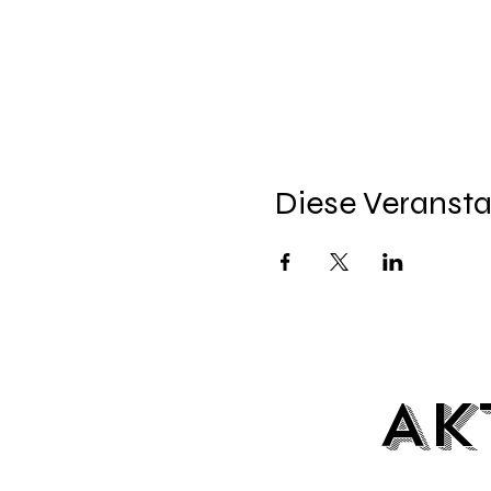
Diese Veransta
Ak