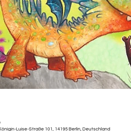
0
Königin-Luise-Straße 101, 14195 Berlin, Deutschland