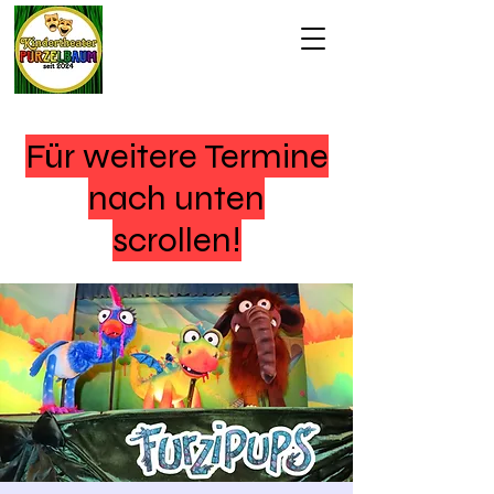
Für weitere Termine
nach unten
scrollen!