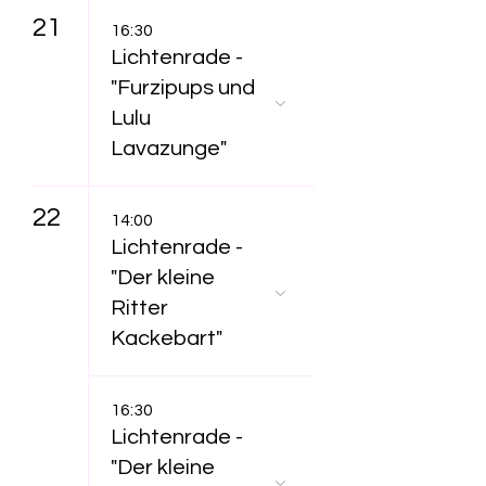
21
16:30
Lichtenrade -
"Furzipups und
Lulu
Lavazunge"
22
14:00
Lichtenrade -
"Der kleine
Ritter
Kackebart"
16:30
Lichtenrade -
"Der kleine