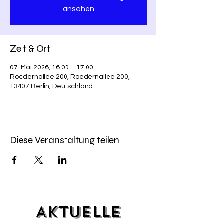
ansehen
Zeit & Ort
07. Mai 2026, 16:00 – 17:00
Roedernallee 200, Roedernallee 200,
13407 Berlin, Deutschland
Diese Veranstaltung teilen
Aktuelle