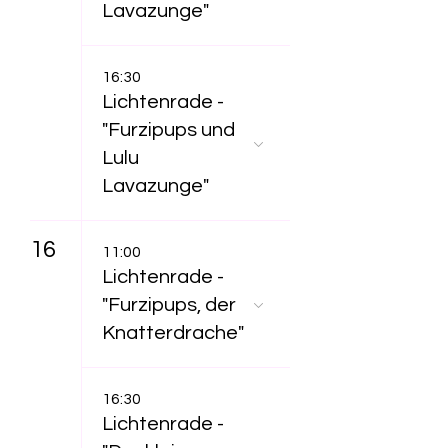
Lavazunge"
16:30
Lichtenrade -
"Furzipups und
Lulu
Lavazunge"
16
11:00
Lichtenrade -
"Furzipups, der
Knatterdrache"
16:30
Lichtenrade -