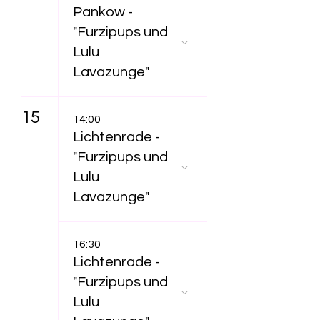
Pankow -
"Furzipups und
Lulu
Lavazunge"
15
14:00
Lichtenrade -
"Furzipups und
Lulu
Lavazunge"
16:30
Lichtenrade -
"Furzipups und
Lulu