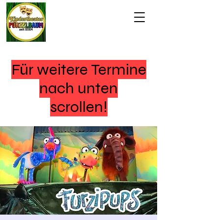
Für weitere Termine
nach unten
scrollen!