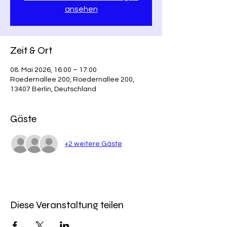
ansehen
Zeit & Ort
08. Mai 2026, 16:00 – 17:00
Roedernallee 200, Roedernallee 200,
13407 Berlin, Deutschland
Gäste
+2 weitere Gäste
Diese Veranstaltung teilen