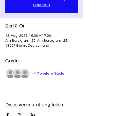
ansehen
Zeit & Ort
13. Aug. 2025, 16:00 – 17:00
Am Borsigturm 25, Am Borsigturm 25,
13507 Berlin, Deutschland
Gäste
+17 weitere Gäste
Diese Veranstaltung teilen