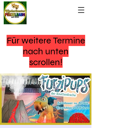
Für weitere Termine
nach unten
scrollen!