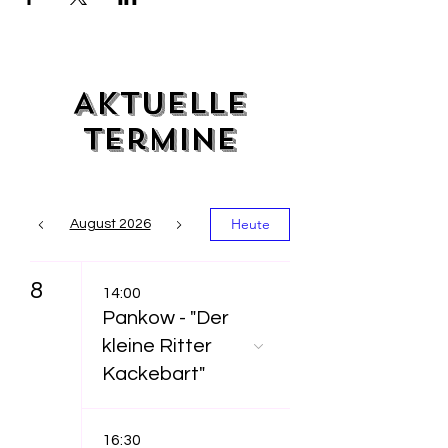
Aktuelle
Termine
Heute
August 2026
8
14:00
Pankow - "Der
kleine Ritter
Kackebart"
16:30