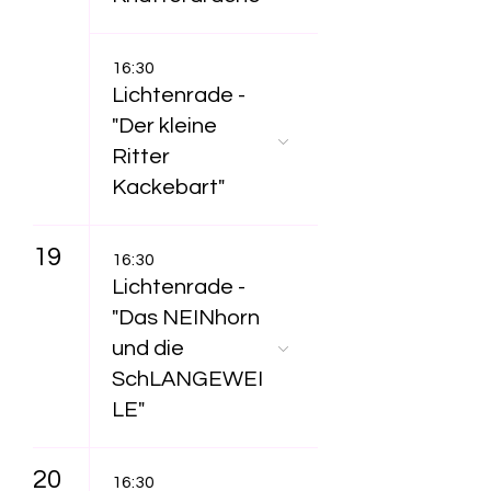
16:30
Lichtenrade -
"Der kleine
Ritter
Kackebart"
19
16:30
Lichtenrade -
"Das NEINhorn
und die
SchLANGEWEI
LE"
20
16:30