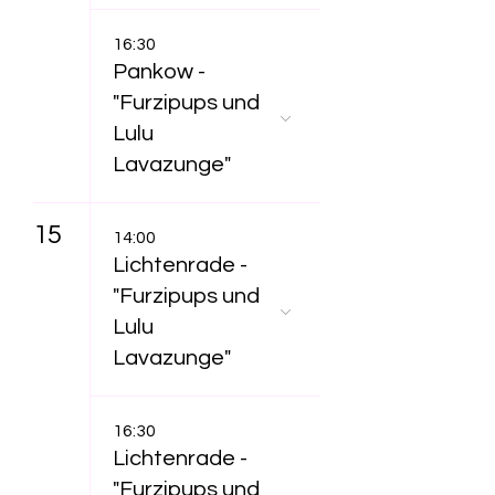
16:30
Pankow -
"Furzipups und
Lulu
Lavazunge"
15
14:00
Lichtenrade -
"Furzipups und
Lulu
Lavazunge"
16:30
Lichtenrade -
"Furzipups und