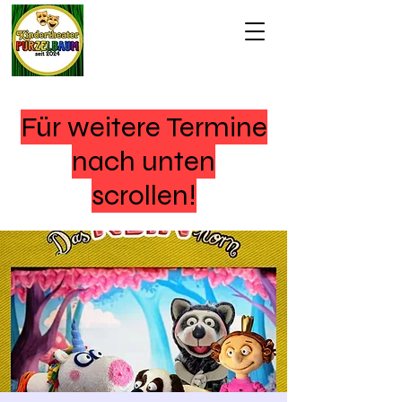
Für weitere Termine
nach unten
scrollen!