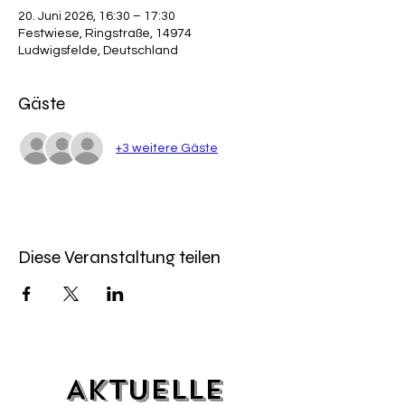
20. Juni 2026, 16:30 – 17:30
Festwiese, Ringstraße, 14974
Ludwigsfelde, Deutschland
Gäste
+3 weitere Gäste
Diese Veranstaltung teilen
Aktuelle