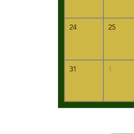
24
25
31
1