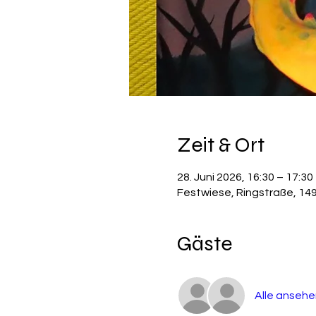
Zeit & Ort
28. Juni 2026, 16:30 – 17:30
Festwiese, Ringstraße, 14
Gäste
Alle ansehe