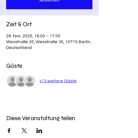
Zeit & Ort
26. Nov. 2025, 16:00 – 17:00
Wexstraße 35, Wexstraße 35, 10715 Berlin,
Deutschland
Gäste
+13 weitere Gäste
Diese Veranstaltung teilen