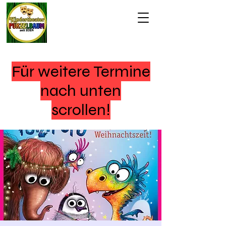
Für weitere Termine
nach unten
scrollen!