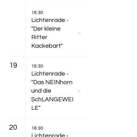
16:30
Lichtenrade -
"Der kleine
Ritter
Kackebart"
19
16:30
Lichtenrade -
"Das NEINhorn
und die
SchLANGEWEI
LE"
20
16:30
Lichtenrade -