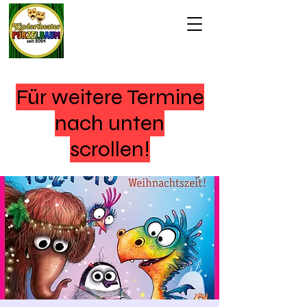
Für weitere Termine
nach unten
scrollen!