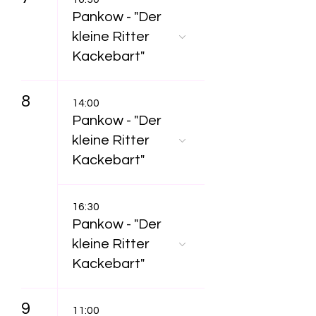
Pankow - "Der
kleine Ritter
Kackebart"
8
14:00
Pankow - "Der
kleine Ritter
Kackebart"
16:30
Pankow - "Der
kleine Ritter
Kackebart"
9
11:00