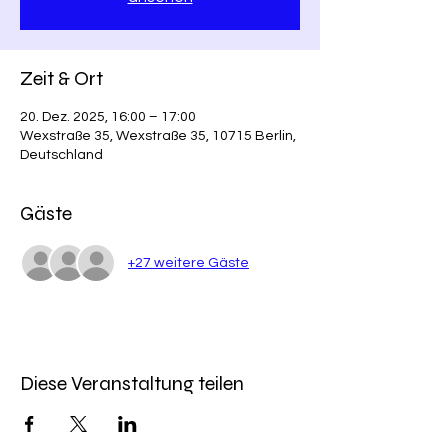
Zeit & Ort
20. Dez. 2025, 16:00 – 17:00
Wexstraße 35, Wexstraße 35, 10715 Berlin,
Deutschland
Gäste
+27 weitere Gäste
Diese Veranstaltung teilen