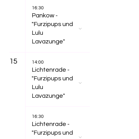
16:30
Pankow -
"Furzipups und
Lulu
Lavazunge"
15
14:00
Lichtenrade -
"Furzipups und
Lulu
Lavazunge"
16:30
Lichtenrade -
"Furzipups und