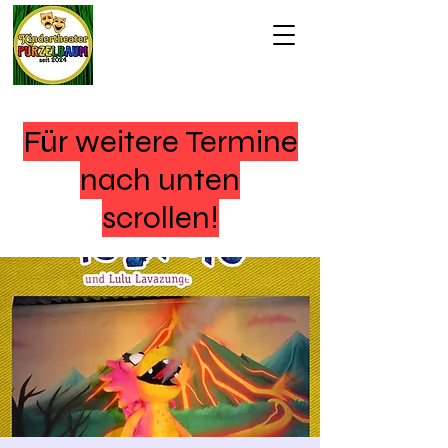
Für weitere Termine
nach unten
scrollen!