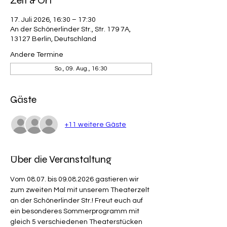
Zeit & Ort
17. Juli 2026, 16:30 – 17:30
An der Schönerlinder Str., Str. 179 7A,
13127 Berlin, Deutschland
Andere Termine
So., 09. Aug., 16:30
Gäste
+11 weitere Gäste
Über die Veranstaltung
Vom 08.07. bis 09.08.2026 gastieren wir 
zum zweiten Mal mit unserem Theaterzelt 
an der Schönerlinder Str.! Freut euch auf 
ein besonderes Sommerprogramm mit 
gleich 5 verschiedenen Theaterstücken 